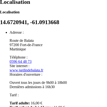
Localisation
Localisation
14.6720941, -61.0913668
Adresse :
Route de Balata
97200
Fort-de-France
Martinique
Téléphone :
0596 64 48 73
Site internet :
www.jardindebalata.fr
Horaires d'ouverture :
Ouvert tous les jours de 9h00 à 18h00
Dernières admissions à 16h30
Tarif :
Tarif adulte:
16,00 €