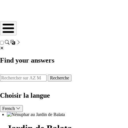
✕
Find your answers
Recherche
Choisir la langue
French