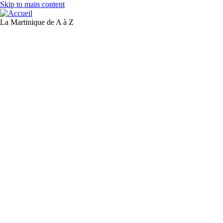
Skip to main content
La Martinique de A à Z