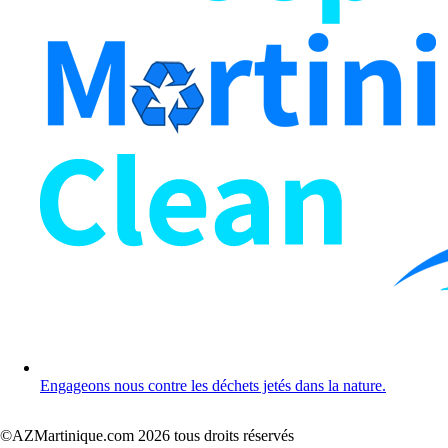
Engageons nous contre les déchets jetés dans la nature.
©AZMartinique.com 2026 tous droits réservés