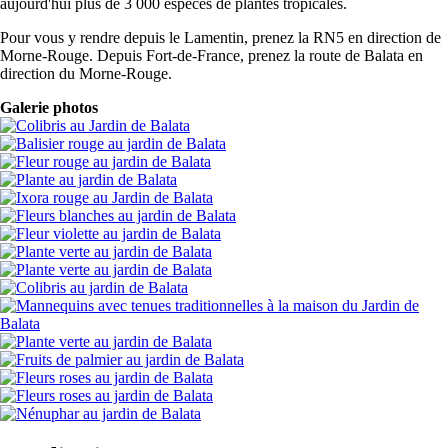
aujourd'hui plus de 3 000 espèces de plantes tropicales.
Pour vous y rendre depuis le Lamentin, prenez la RN5 en direction de
Morne-Rouge. Depuis Fort-de-France, prenez la route de Balata en
direction du Morne-Rouge.
Galerie photos